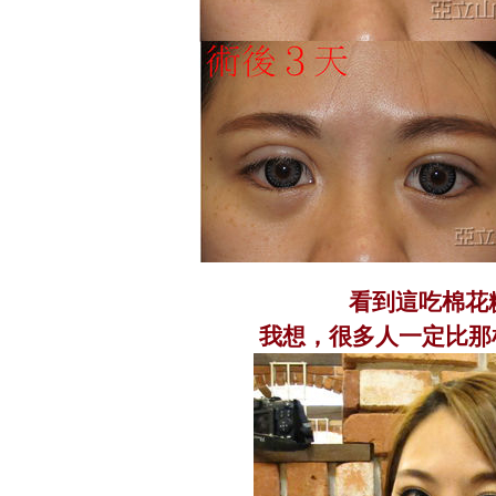
看到這吃棉花
我想，很多人一定比那棉